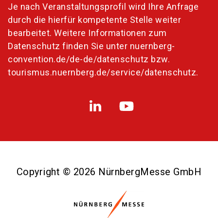
Je nach Veranstaltungsprofil wird Ihre Anfrage
durch die hierfür kompetente Stelle weiter
bearbeitet. Weitere Informationen zum
Datenschutz finden Sie unter
nuernberg-
convention.de/de-de/datenschutz
bzw.
tourismus.nuernberg.de/service/datenschutz
.
Copyright © 2026 NürnbergMesse GmbH