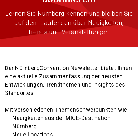
Lernen Sie Nürnberg kennen und bleiben Sie
auf dem Laufenden über Neuigkeiten,
Trends und Veranstaltungen.
Der NürnbergConvention Newsletter bietet Ihnen
eine aktuelle Zusammenfassung der neusten
Entwicklungen, Trendthemen und Insights des
Standortes.
Mit verschiedenen Themenschwerpunkten wie
Neuigkeiten aus der MICE-Destination
Nürnberg
Neue Locations