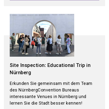
Site Inspection: Educational Trip in
Nürnberg
Erkunden Sie gemeinsam mit dem Team
des NürnbergConvention Bureaus
interessante Venues in Nürnberg und
lernen Sie die Stadt besser kennen!