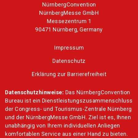
NürnbergConvention
NürnbergMesse GmbH
Messezentrum 1
90471 Nürnberg, Germany
Impressum
Datenschutz
Erklärung zur Barrierefreiheit
Datenschutzhinweise:
Das NürnbergConvention
Bureau ist ein Dienstleistungszusammenschluss
der Congress- und Tourismus-Zentrale Nürnberg
und der NürnbergMesse GmbH. Ziel ist es, Ihnen
unabhängig von Ihrem individuellen Anliegen
komfortablen Service aus einer Hand zu bieten.