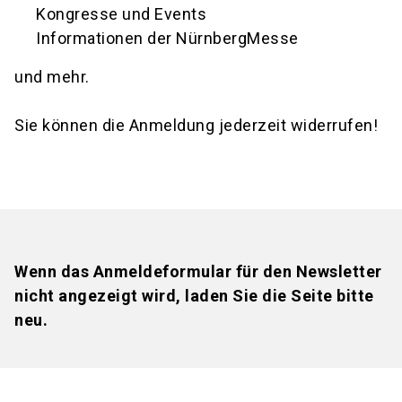
Kongresse und Events
Informationen der NürnbergMesse
und mehr.
Sie können die Anmeldung jederzeit widerrufen!
Wenn das Anmeldeformular für den Newsletter
nicht angezeigt wird, laden Sie die Seite bitte
neu.