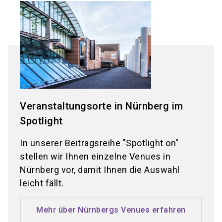
Veranstaltungsorte in Nürnberg im
Spotlight
In unserer Beitragsreihe "Spotlight on"
stellen wir Ihnen einzelne Venues in
Nürnberg vor, damit Ihnen die Auswahl
leicht fällt.
Mehr über Nürnbergs Venues erfahren