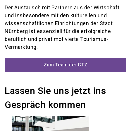
Der Austausch mit Partnern aus der Wirtschaft
und insbesondere mit den kulturellen und
wissenschaftlichen Einrichtungen der Stadt
Nürnberg ist essenziell für die erfolgreiche
beruflich und privat motivierte Tourismus-
Vermarktung.
Zum Team der CTZ
Lassen Sie uns jetzt ins
Gespräch kommen