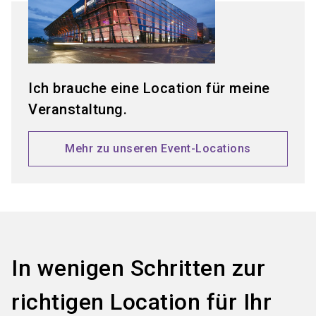
Ich brauche eine Location für meine
Veranstaltung.
Mehr zu unseren Event-Locations
In wenigen Schritten zur
richtigen Location für Ihr