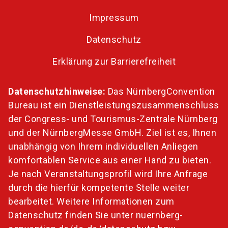
Impressum
Datenschutz
Erklärung zur Barrierefreiheit
Datenschutzhinweise:
Das NürnbergConvention
Bureau ist ein Dienstleistungszusammenschluss
der Congress- und Tourismus-Zentrale Nürnberg
und der NürnbergMesse GmbH. Ziel ist es, Ihnen
unabhängig von Ihrem individuellen Anliegen
komfortablen Service aus einer Hand zu bieten.
Je nach Veranstaltungsprofil wird Ihre Anfrage
durch die hierfür kompetente Stelle weiter
bearbeitet. Weitere Informationen zum
Datenschutz finden Sie unter
nuernberg-