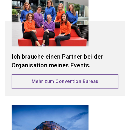
Ich brauche einen Partner bei der
Organisation meines Events.
Mehr zum Convention Bureau