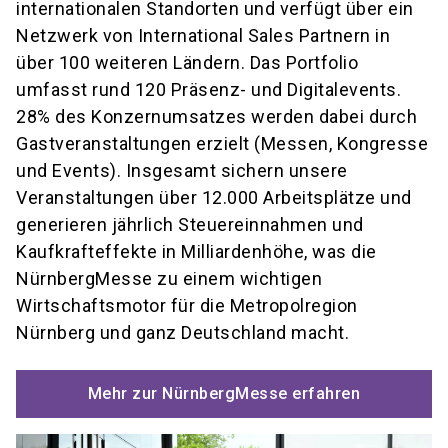
internationalen Standorten und verfügt über ein
Netzwerk von International Sales Partnern in
über 100 weiteren Ländern. Das Portfolio
umfasst rund 120 Präsenz- und Digitalevents.
28% des Konzernumsatzes werden dabei durch
Gastveranstaltungen erzielt (Messen, Kongresse
und Events). Insgesamt sichern unsere
Veranstaltungen über 12.000 Arbeitsplätze und
generieren jährlich Steuereinnahmen und
Kaufkrafteffekte in Milliardenhöhe, was die
NürnbergMesse zu einem wichtigen
Wirtschaftsmotor für die Metropolregion
Nürnberg und ganz Deutschland macht.
Mehr zur NürnbergMesse erfahren