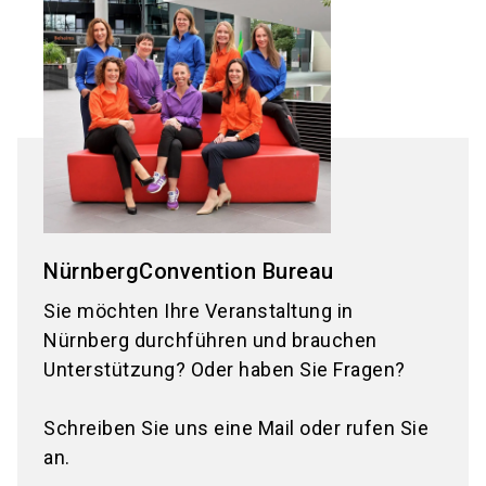
NürnbergConvention Bureau
Sie möchten Ihre Veranstaltung in
Nürnberg durchführen und brauchen
Unterstützung? Oder haben Sie Fragen?
Schreiben Sie uns eine Mail oder rufen Sie
an.