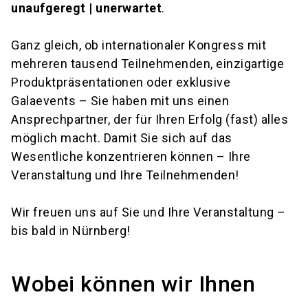
unaufgeregt | unerwartet
.
Ganz gleich, ob internationaler Kongress mit
mehreren tausend Teilnehmenden, einzigartige
Produktpräsentationen oder exklusive
Galaevents – Sie haben mit uns einen
Ansprechpartner, der für Ihren Erfolg (fast) alles
möglich macht. Damit Sie sich auf das
Wesentliche konzentrieren können – Ihre
Veranstaltung und Ihre Teilnehmenden!
Wir freuen uns auf Sie und Ihre Veranstaltung –
bis bald in Nürnberg!
Wobei können wir Ihnen