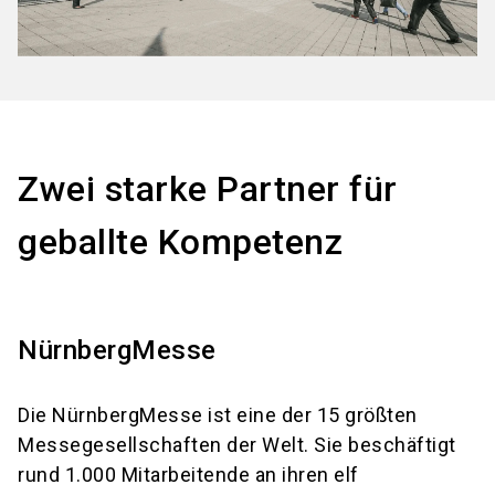
Zwei starke Partner für
geballte Kompetenz
NürnbergMesse
Die NürnbergMesse ist eine der 15 größten
Messegesellschaften der Welt. Sie beschäftigt
rund 1.000 Mitarbeitende an ihren elf