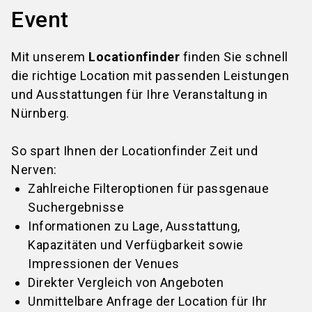
Event
Mit unserem
Locationfinder
finden Sie schnell
die richtige Location mit passenden Leistungen
und Ausstattungen für Ihre Veranstaltung in
Nürnberg.
So spart Ihnen der Locationfinder Zeit und
Nerven:
Zahlreiche Filteroptionen für passgenaue
Suchergebnisse
Informationen zu Lage, Ausstattung,
Kapazitäten und Verfügbarkeit sowie
Impressionen der Venues
Direkter Vergleich von Angeboten
Unmittelbare Anfrage der Location für Ihr