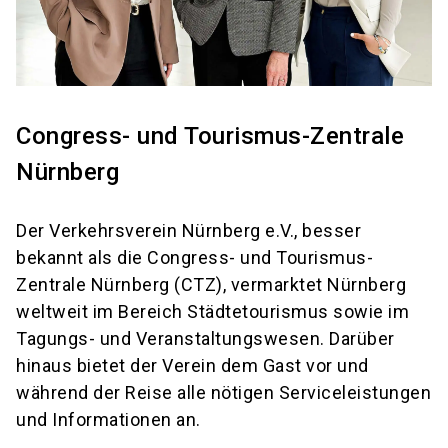
Congress- und Tourismus-Zentrale
Nürnberg
Der Verkehrsverein Nürnberg e.V., besser
bekannt als die Congress- und Tourismus-
Zentrale Nürnberg (CTZ), vermarktet Nürnberg
weltweit im Bereich Städtetourismus sowie im
Tagungs- und Veranstaltungswesen. Darüber
hinaus bietet der Verein dem Gast vor und
während der Reise alle nötigen Serviceleistungen
und Informationen an.