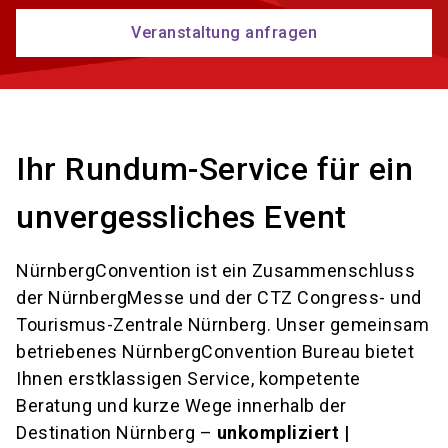
Veranstaltung anfragen
Ihr Rundum-Service für ein
unvergessliches Event
NürnbergConvention ist ein Zusammenschluss
der NürnbergMesse und der CTZ Congress- und
Tourismus-Zentrale Nürnberg. Unser gemeinsam
betriebenes NürnbergConvention Bureau bietet
Ihnen erstklassigen Service, kompetente
Beratung und kurze Wege innerhalb der
Destination Nürnberg –
unkompliziert |