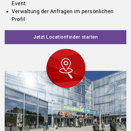
Event
Verwaltung der Anfragen im persönlichen
Profil
Jetzt Locationfinder starten