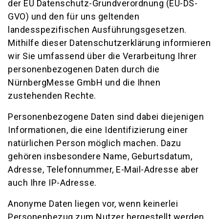
der EU Datenschutz-Grundverordnung (EU-DS-
GVO) und den für uns geltenden
landesspezifischen Ausführungsgesetzen.
Mithilfe dieser Datenschutzerklärung informieren
wir Sie umfassend über die Verarbeitung Ihrer
personenbezogenen Daten durch die
NürnbergMesse GmbH und die Ihnen
zustehenden Rechte.
Personenbezogene Daten sind dabei diejenigen
Informationen, die eine Identifizierung einer
natürlichen Person möglich machen. Dazu
gehören insbesondere Name, Geburtsdatum,
Adresse, Telefonnummer, E-Mail-Adresse aber
auch Ihre IP-Adresse.
Anonyme Daten liegen vor, wenn keinerlei
Personenbezug zum Nutzer hergestellt werden