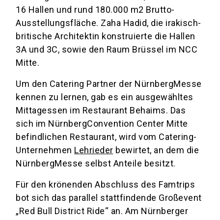
16 Hallen und rund 180.000 m2 Brutto-
Ausstellungsfläche. Zaha Hadid, die irakisch-
britische Architektin konstruierte die Hallen
3A und 3C, sowie den Raum Brüssel im NCC
Mitte.
Um den Catering Partner der NürnbergMesse
kennen zu lernen, gab es ein ausgewähltes
Mittagessen im Restaurant Behaims. Das
sich im NürnbergConvention Center Mitte
befindlichen Restaurant, wird vom Catering-
Unternehmen
Lehrieder
bewirtet, an dem die
NürnbergMesse selbst Anteile besitzt.
Für den krönenden Abschluss des Famtrips
bot sich das parallel stattfindende Großevent
„Red Bull District Ride“ an. Am Nürnberger