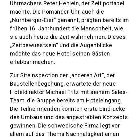
Uhrmachers Peter Henlein, der Zeit portabel
machte. Die Pomander-Uhr, auch die
„Nürnberger-Eier“ genannt, prägten bereits im
frühen 16. Jahrhundert die Menschheit, wie
sie auch heute die Zeit wahrnehmen. Dieses
„Zeitbewusstsein“ und die Augenblicke
möchte das neue Hotel seinen Gästen
erlebbar machen.
Zur Siteinspection der „anderen Art“, der
Baustellenbegehung, erwartete der neue
Hoteldirektor Michael Fritz mit seinem Sales-
Team, die Gruppe bereits am Hoteleingang.
Die Teilnehmenden konnten erste Eindrücke
des Umbaus und des angestrebten Konzepts
gewinnen. Die schwedische Firma legt vor
allem auf das Thema Nachhaltigkeit einen