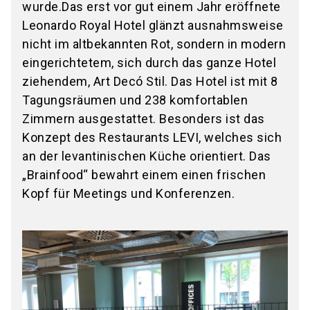
wurde.Das erst vor gut einem Jahr eröffnete
Leonardo Royal Hotel glänzt ausnahmsweise
nicht im altbekannten Rot, sondern in modern
eingerichtetem, sich durch das ganze Hotel
ziehendem, Art Decó Stil. Das Hotel ist mit 8
Tagungsräumen und 238 komfortablen
Zimmern ausgestattet. Besonders ist das
Konzept des Restaurants LEVI, welches sich
an der levantinischen Küche orientiert. Das
„Brainfood“ bewahrt einem einen frischen
Kopf für Meetings und Konferenzen.