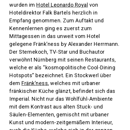
wurden im
Hotel Leonardo Royal
von
Hoteldirektor Falk Bartels herzlich in
Empfang genommen. Zum Auftakt und
Kennenlernen ging es zuerst zum
Mittagessen in das unweit vom Hotel
gelegene Fränk’ness by Alexander Herrmann.
Der Sternekoch, TV-Star und Buchautor
verwöhnt Nürnberg mit seinen Restaurants,
welche er als “kosmopolitische Cool-Dining
Hotspots” bezeichnet. Ein Stockwerl über
dem
Fränk’ness
, welches mit urbaner
fränkischer Küche glänzt, befindet sich das
Imperial. Nicht nur das Wohlfühl-Ambiente
mit dem Kontrast aus alten Stuck- und
Säulen-Elementen, gemischt mit urbaner
Kunst und modern-zeitgemäßem Interieur,