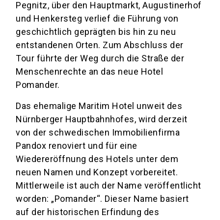
Pegnitz, über den Hauptmarkt, Augustinerhof
und Henkersteg verlief die Führung von
geschichtlich geprägten bis hin zu neu
entstandenen Orten. Zum Abschluss der
Tour führte der Weg durch die Straße der
Menschenrechte an das neue Hotel
Pomander.
Das ehemalige Maritim Hotel unweit des
Nürnberger Hauptbahnhofes, wird derzeit
von der schwedischen Immobilienfirma
Pandox renoviert und für eine
Wiedereröffnung des Hotels unter dem
neuen Namen und Konzept vorbereitet.
Mittlerweile ist auch der Name veröffentlicht
worden: „Pomander“. Dieser Name basiert
auf der historischen Erfindung des