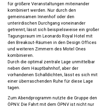
für größere Veranstaltungen miteinander
kombiniert werden. Nur durch den
gemeinsamen Innenhof oder den
unterirdischen Durchgang voneinander
getrennt, lässt sich beispielsweise ein großer
Tagungsraum im Leonardo Royal Hotel mit
den Breakout-Räumen in den Design Offices
und weiteren Zimmern des Motel Ones
kombinieren.
Durch die optimal zentrale Lage unmittelbar
neben dem Hauptbahnhof, aber der
vorhandenen Schalldichten, lässt es sich mit
einer überraschenden Ruhe für diese Lage
tagen.
Zum Abendprogramm nutzte die Gruppe den
ÖPNV. Die Fahrt mit dem ÖPNV ist nicht nur