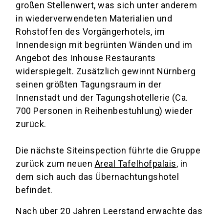
großen Stellenwert, was sich unter anderem
in wiederverwendeten Materialien und
Rohstoffen des Vorgängerhotels, im
Innendesign mit begrünten Wänden und im
Angebot des Inhouse Restaurants
widerspiegelt. Zusätzlich gewinnt Nürnberg
seinen größten Tagungsraum in der
Innenstadt und der Tagungshotellerie (Ca.
700 Personen in Reihenbestuhlung) wieder
zurück.
Die nächste Siteinspection führte die Gruppe
zurück zum neuen
Areal Tafelhofpalais
, in
dem sich auch das Übernachtungshotel
befindet.
Nach über 20 Jahren Leerstand erwachte das