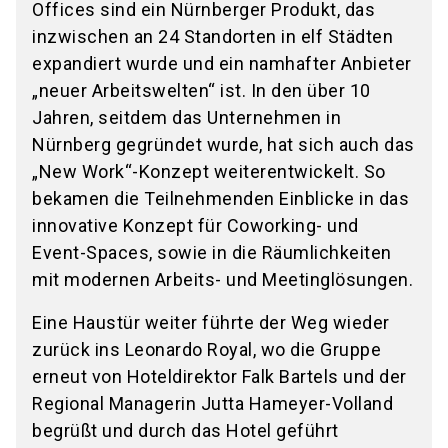
Offices sind ein Nürnberger Produkt, das
inzwischen an 24 Standorten in elf Städten
expandiert wurde und ein namhafter Anbieter
„neuer Arbeitswelten“ ist. In den über 10
Jahren, seitdem das Unternehmen in
Nürnberg gegründet wurde, hat sich auch das
„New Work“-Konzept weiterentwickelt. So
bekamen die Teilnehmenden Einblicke in das
innovative Konzept für Coworking- und
Event-Spaces, sowie in die Räumlichkeiten
mit modernen Arbeits- und Meetinglösungen.
Eine Haustür weiter führte der Weg wieder
zurück ins Leonardo Royal, wo die Gruppe
erneut von Hoteldirektor Falk Bartels und der
Regional Managerin Jutta Hameyer-Volland
begrüßt und durch das Hotel geführt