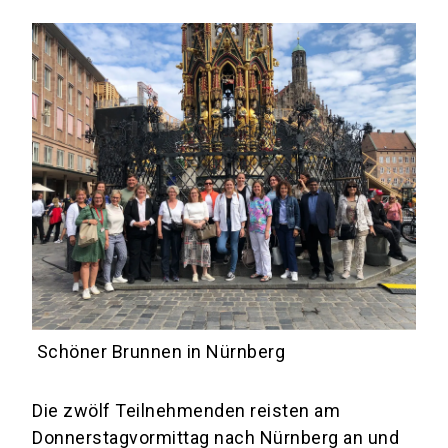
Schöner Brunnen in Nürnberg
Die zwölf Teilnehmenden reisten am
Donnerstagvormittag nach Nürnberg an und