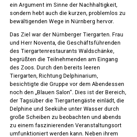
ein Argument im Sinne der Nachhaltigkeit,
sondern hebt auch die kurzen, problemlos zu
bewältigenden Wege in Nürnberg hervor.
Das Ziel war der Nürnberger Tiergarten. Frau
und Herr Noventa, die Geschäftsführenden
des Tiergartenrestaurants Waldschänke,
begrüßten die Teilnehmenden am Eingang
des Zoos. Durch den bereits leeren
Tiergarten, Richtung Delphinarium,
besichtigte die Gruppe vor dem Abendessen
noch den „Blauen Salon“. Dies ist der Bereich,
der Tagsüber die Tiergartengäste einlädt, die
Delphine und Seekühe unter Wasser durch
große Scheiben zu beobachten und abends
zu einem faszinierenden Veranstaltungsort
umfunktioniert werden kann. Neben ihrem