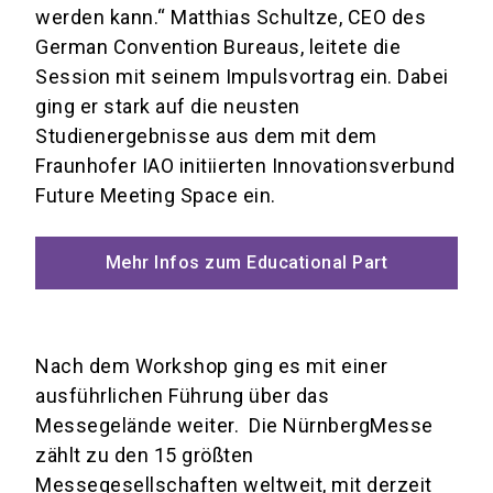
werden kann.“ Matthias Schultze, CEO des
German Convention Bureaus, leitete die
Session mit seinem Impulsvortrag ein. Dabei
ging er stark auf die neusten
Studienergebnisse aus dem mit dem
Fraunhofer IAO initiierten Innovationsverbund
Future Meeting Space ein.
Mehr Infos zum Educational Part
Nach dem Workshop ging es mit einer
ausführlichen Führung über das
Messegelände weiter. Die NürnbergMesse
zählt zu den 15 größten
Messegesellschaften weltweit, mit derzeit