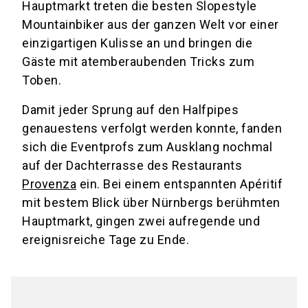
Hauptmarkt treten die besten Slopestyle
Mountainbiker aus der ganzen Welt vor einer
einzigartigen Kulisse an und bringen die
Gäste mit atemberaubenden Tricks zum
Toben.
Damit jeder Sprung auf den Halfpipes
genauestens verfolgt werden konnte, fanden
sich die Eventprofs zum Ausklang nochmal
auf der Dachterrasse des Restaurants
Provenza
ein. Bei einem entspannten Apéritif
mit bestem Blick über Nürnbergs berühmten
Hauptmarkt, gingen zwei aufregende und
ereignisreiche Tage zu Ende.