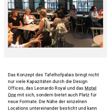
Das Konzept des Tafelhofpalais bringt nicht
nur viele Kapazitäten durch die Design
Offices, das Leonardo Royal und das
Motel
One
mit sich, sondern bietet auch Platz für
neue Formate. Die Nähe der einzelnen
Locations untereinander besticht und kann