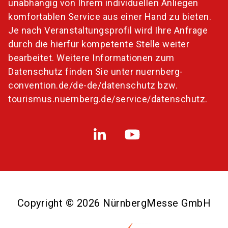
unabhängig von Ihrem individuellen Anliegen
komfortablen Service aus einer Hand zu bieten.
Je nach Veranstaltungsprofil wird Ihre Anfrage
durch die hierfür kompetente Stelle weiter
bearbeitet. Weitere Informationen zum
Datenschutz finden Sie unter
nuernberg-
convention.de/de-de/datenschutz
bzw.
tourismus.nuernberg.de/service/datenschutz
.
Copyright © 2026 NürnbergMesse GmbH