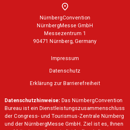
place
NürnbergConvention
NürnbergMesse GmbH
Messezentrum 1
90471 Nürnberg, Germany
Impressum
Datenschutz
Erklärung zur Barrierefreiheit
Datenschutzhinweise:
Das NürnbergConvention
Bureau ist ein Dienstleistungszusammenschluss
der Congress- und Tourismus-Zentrale Nürnberg
und der NürnbergMesse GmbH. Ziel ist es, Ihnen