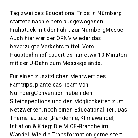
Tag zwei des Educational Trips in Nürnberg
startete nach einem ausgewogenen
Frühstück mit der Fahrt zur NürnbergMesse.
Auch hier war der ÖPNV wieder das
bevorzugte Verkehrsmittel. Vom
Hauptbahnhof dauert es nur etwa 10 Minuten
mit der U-Bahn zum Messegelände.
Für einen zusätzlichen Mehrwert des
Famtrips, plante das Team von
NürnbergConvention neben den
Siteinspections und den Möglichkeiten zum
Netzwerken, noch einen Educational Teil. Das
Thema lautete: „Pandemie, Klimawandel,
Inflation & Krieg: Die MICE-Branche im
Wandel. Wie die Transformation gemeistert