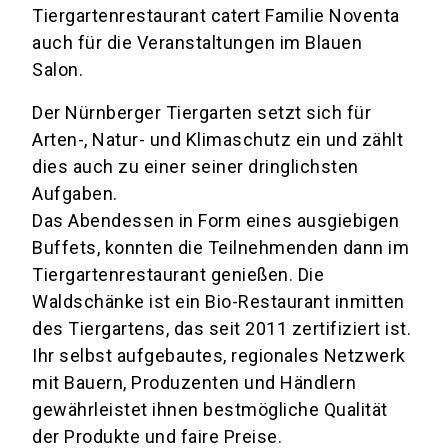
Tiergartenrestaurant catert Familie Noventa
auch für die Veranstaltungen im Blauen
Salon.
Der Nürnberger Tiergarten setzt sich für
Arten-, Natur- und Klimaschutz ein und zählt
dies auch zu einer seiner dringlichsten
Aufgaben.
Das Abendessen in Form eines ausgiebigen
Buffets, konnten die Teilnehmenden dann im
Tiergartenrestaurant genießen. Die
Waldschänke ist ein Bio-Restaurant inmitten
des Tiergartens, das seit 2011 zertifiziert ist.
Ihr selbst aufgebautes, regionales Netzwerk
mit Bauern, Produzenten und Händlern
gewährleistet ihnen bestmögliche Qualität
der Produkte und faire Preise.