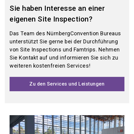
Sie haben Interesse an einer
eigenen Site Inspection?
Das Team des NürnbergConvention Bureaus
unterstützt Sie gerne bei der Durchführung
von Site Inspections und Famtrips. Nehmen
Sie Kontakt auf und informieren Sie sich zu
weiteren kostenfreien Services!
Zu den Services und Leistungen