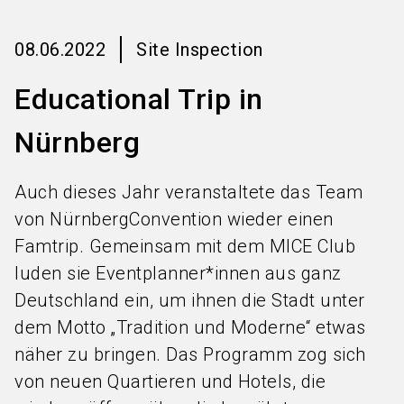
Anfrageformular
Locationfinder
08.06.2022
Site Inspection
search
Educational Trip in
Nürnberg
Auch dieses Jahr veranstaltete das Team
von NürnbergConvention wieder einen
Famtrip. Gemeinsam mit dem MICE Club
luden sie Eventplanner*innen aus ganz
Deutschland ein, um ihnen die Stadt unter
dem Motto „Tradition und Moderne“ etwas
näher zu bringen. Das Programm zog sich
von neuen Quartieren und Hotels, die