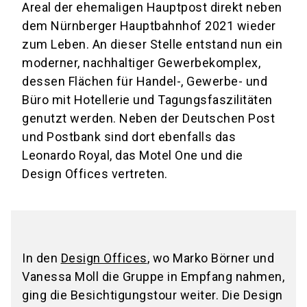
Areal der ehemaligen Hauptpost direkt neben
dem Nürnberger Hauptbahnhof 2021 wieder
zum Leben. An dieser Stelle entstand nun ein
moderner, nachhaltiger Gewerbekomplex,
dessen Flächen für Handel-, Gewerbe- und
Büro mit Hotellerie und Tagungsfaszilitäten
genutzt werden. Neben der Deutschen Post
und Postbank sind dort ebenfalls das
Leonardo Royal, das Motel One und die
Design Offices vertreten.
In den
Design Offices
, wo Marko Börner und
Vanessa Moll die Gruppe in Empfang nahmen,
ging die Besichtigungstour weiter. Die Design