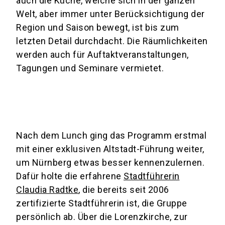
auch die Küche, welche sich in der ganzen
Welt, aber immer unter Berücksichtigung der
Region und Saison bewegt, ist bis zum
letzten Detail durchdacht. Die Räumlichkeiten
werden auch für Auftaktveranstaltungen,
Tagungen und Seminare vermietet.
Nach dem Lunch ging das Programm erstmal
mit einer exklusiven Altstadt-Führung weiter,
um Nürnberg etwas besser kennenzulernen.
Dafür holte die erfahrene
Stadtführerin
Claudia Radtke
, die bereits seit 2006
zertifizierte Stadtführerin ist, die Gruppe
persönlich ab. Über die Lorenzkirche, zur