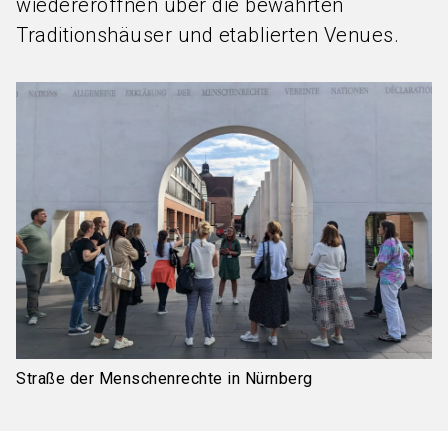
wiedereröffnen über die bewährten
Traditionshäuser und etablierten Venues.
Straße der Menschenrechte in Nürnberg