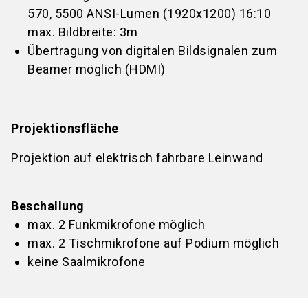
570, 5500 ANSI-Lumen (1920x1200) 16:10
max. Bildbreite: 3m
Übertragung von digitalen Bildsignalen zum
Beamer möglich (HDMI)
Projektionsfläche
Projektion auf elektrisch fahrbare Leinwand
Beschallung
max. 2 Funkmikrofone möglich
max. 2 Tischmikrofone auf Podium möglich
keine Saalmikrofone