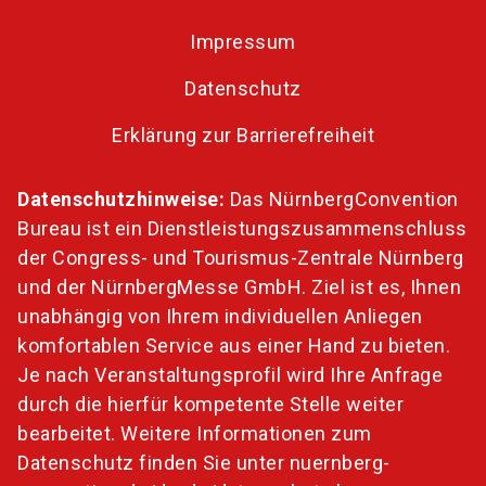
Impressum
Datenschutz
Erklärung zur Barrierefreiheit
Datenschutzhinweise:
Das NürnbergConvention
Bureau ist ein Dienstleistungszusammenschluss
der Congress- und Tourismus-Zentrale Nürnberg
und der NürnbergMesse GmbH. Ziel ist es, Ihnen
unabhängig von Ihrem individuellen Anliegen
komfortablen Service aus einer Hand zu bieten.
Je nach Veranstaltungsprofil wird Ihre Anfrage
durch die hierfür kompetente Stelle weiter
bearbeitet. Weitere Informationen zum
Datenschutz finden Sie unter
nuernberg-