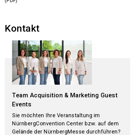
(PDF)
Kontakt
Team Acquisition & Marketing Guest
Events
Sie möchten Ihre Veranstaltung im
NürnbergConvention Center bzw. auf dem
Gelände der NürnbergMesse durchführen?