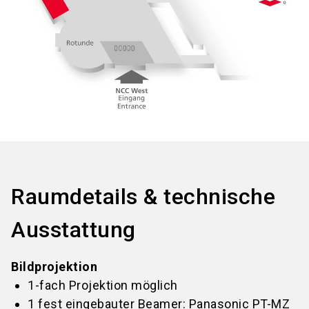
Raumdetails & technische
Ausstattung
Bildprojektion
1-fach Projektion möglich
1 fest eingebauter Beamer: Panasonic PT-MZ