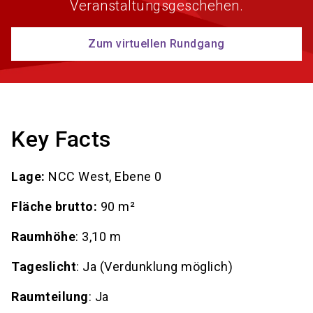
Veranstaltungsgeschehen.
Zum virtuellen Rundgang
Key Facts
Lage:
NCC West, Ebene 0
Fläche brutto:
90 m²
Raumhöhe
: 3,10 m
Tageslicht
: Ja (Verdunklung möglich)
Raumteilung
: Ja