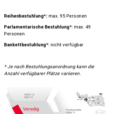
Reihenbestuhlung
*
:
max. 95 Personen
Parlamentarische Bestuhlung
*: max. 49
Personen
Bankettbestuhlung
*: nicht verfügbar
* Je nach Bestuhlungsanordnung kann die
Anzahl verfügbarer Plätze variieren.