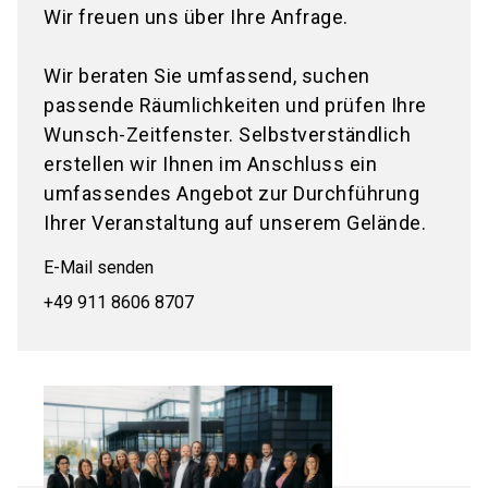
Wir freuen uns über Ihre Anfrage.
Wir beraten Sie umfassend, suchen
passende Räumlichkeiten und prüfen Ihre
Wunsch-Zeitfenster. Selbstverständlich
erstellen wir Ihnen im Anschluss ein
umfassendes Angebot zur Durchführung
Ihrer Veranstaltung auf unserem Gelände.
E-Mail senden
+49 911 8606 8707