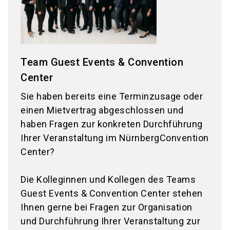
Team Guest Events & Convention
Center
Sie haben bereits eine Terminzusage oder
einen Mietvertrag abgeschlossen und
haben Fragen zur konkreten Durchführung
Ihrer Veranstaltung im NürnbergConvention
Center?
Die Kolleginnen und Kollegen des Teams
Guest Events & Convention Center stehen
Ihnen gerne bei Fragen zur Organisation
und Durchführung Ihrer Veranstaltung zur