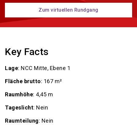
Zum virtuellen Rundgang
Key Facts
Lage
: NCC Mitte, Ebene 1
Fläche brutto
: 167 m²
Raumhöhe
: 4,45 m
Tageslicht
: Nein
Raumteilung
: Nein