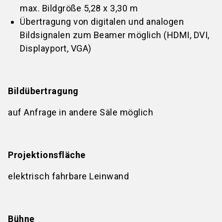
max. Bildgröße 5,28 x 3,30 m
Übertragung von digitalen und analogen
Bildsignalen zum Beamer möglich (HDMI, DVI,
Displayport, VGA)
Bildübertragung
auf Anfrage in andere Säle möglich
Projektionsfläche
elektrisch fahrbare Leinwand
Bühne