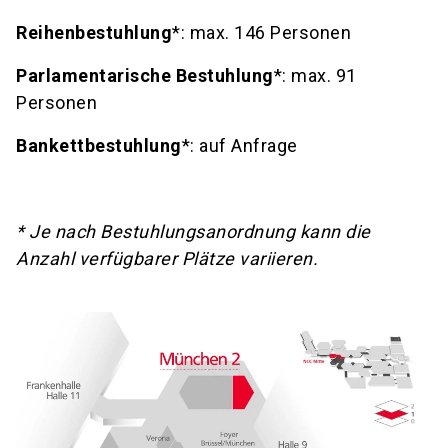
Reihenbestuhlung
*: max. 146 Personen
Parlamentarische Bestuhlung
*: max. 91
Personen
Bankettbestuhlung
*: auf Anfrage
* Je nach Bestuhlungsanordnung kann die
Anzahl verfügbarer Plätze variieren.