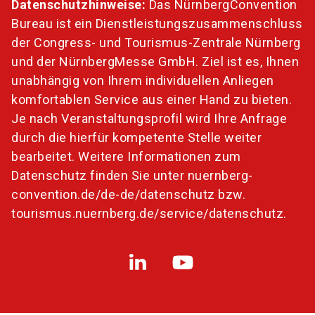
Datenschutzhinweise:
Das NürnbergConvention
Bureau ist ein Dienstleistungszusammenschluss
der Congress- und Tourismus-Zentrale Nürnberg
und der NürnbergMesse GmbH. Ziel ist es, Ihnen
unabhängig von Ihrem individuellen Anliegen
komfortablen Service aus einer Hand zu bieten.
Je nach Veranstaltungsprofil wird Ihre Anfrage
durch die hierfür kompetente Stelle weiter
bearbeitet. Weitere Informationen zum
Datenschutz finden Sie unter
nuernberg-
convention.de/de-de/datenschutz
bzw.
tourismus.nuernberg.de/service/datenschutz
.