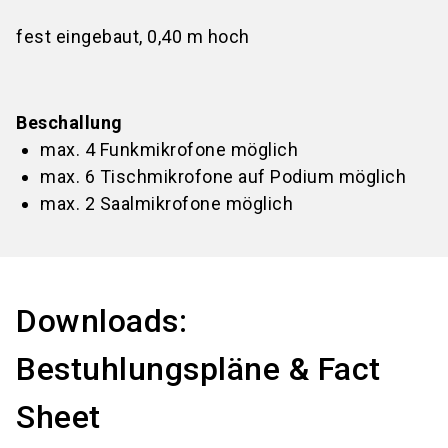
fest eingebaut, 0,40 m hoch
Beschallung
max. 4 Funkmikrofone möglich
max. 6 Tischmikrofone auf Podium möglich
max. 2 Saalmikrofone möglich
Downloads:
Bestuhlungspläne & Fact
Sheet