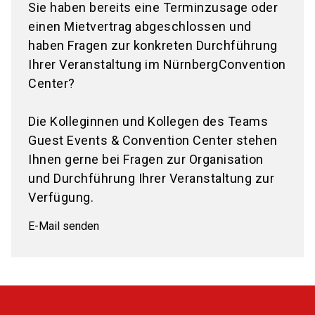
Sie haben bereits eine Terminzusage oder
einen Mietvertrag abgeschlossen und
haben Fragen zur konkreten Durchführung
Ihrer Veranstaltung im NürnbergConvention
Center?
Die Kolleginnen und Kollegen des Teams
Guest Events & Convention Center stehen
Ihnen gerne bei Fragen zur Organisation
und Durchführung Ihrer Veranstaltung zur
Verfügung.
E-Mail senden