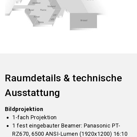
Raumdetails & technische
Ausstattung
Bildprojektion
1-fach Projektion
1 fest eingebauter Beamer: Panasonic PT-
RZ670, 6500 ANSI-Lumen (1920x1200) 16:10