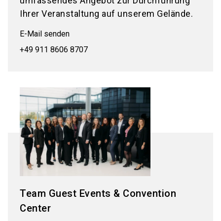
umfassendes Angebot zur Durchführung
Ihrer Veranstaltung auf unserem Gelände.
E-Mail senden
+49 911 8606 8707
Team Guest Events & Convention
Center