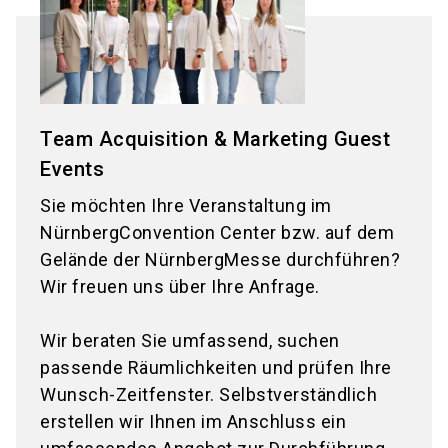
Team Acquisition & Marketing Guest
Events
Sie möchten Ihre Veranstaltung im
NürnbergConvention Center bzw. auf dem
Gelände der NürnbergMesse durchführen?
Wir freuen uns über Ihre Anfrage.
Wir beraten Sie umfassend, suchen
passende Räumlichkeiten und prüfen Ihre
Wunsch-Zeitfenster. Selbstverständlich
erstellen wir Ihnen im Anschluss ein