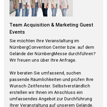
Team Acquisition & Marketing Guest
Events
Sie möchten Ihre Veranstaltung im
NürnbergConvention Center bzw. auf dem
Gelände der NürnbergMesse durchführen?
Wir freuen uns über Ihre Anfrage.
Wir beraten Sie umfassend, suchen
passende Räumlichkeiten und prüfen Ihre
Wunsch-Zeitfenster. Selbstverständlich
erstellen wir Ihnen im Anschluss ein
umfassendes Angebot zur Durchführung
Ihrer Veranstaltung auf unserem Gelände.