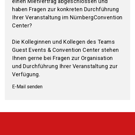
einen Mietvertrag abgeschlossen und
haben Fragen zur konkreten Durchführung
Ihrer Veranstaltung im NürnbergConvention
Center?
Die Kolleginnen und Kollegen des Teams
Guest Events & Convention Center stehen
Ihnen gerne bei Fragen zur Organisation
und Durchführung Ihrer Veranstaltung zur
Verfügung.
E-Mail senden