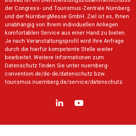
der Congress- und Tourismus-Zentrale Nürnberg
und der NürnbergMesse GmbH. Ziel ist es, Ihnen
unabhängig von Ihrem individuellen Anliegen
komfortablen Service aus einer Hand zu bieten.
Je nach Veranstaltungsprofil wird Ihre Anfrage
durch die hierfür kompetente Stelle weiter
bearbeitet. Weitere Informationen zum
Datenschutz finden Sie unter
nuernberg-
convention.de/de-de/datenschutz
bzw.
tourismus.nuernberg.de/service/datenschutz
.