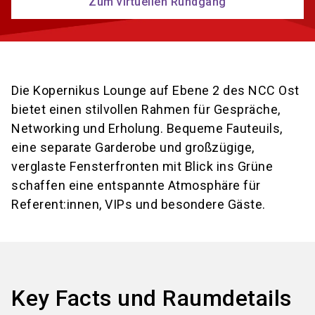
Zum virtuellen Rundgang
Die Kopernikus Lounge auf Ebene 2 des NCC Ost
bietet einen stilvollen Rahmen für Gespräche,
Networking und Erholung. Bequeme Fauteuils,
eine separate Garderobe und großzügige,
verglaste Fensterfronten mit Blick ins Grüne
schaffen eine entspannte Atmosphäre für
Referent:innen, VIPs und besondere Gäste.
Key Facts und Raumdetails