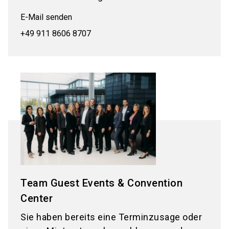
E-Mail senden
+49 911 8606 8707
Team Guest Events & Convention
Center
Sie haben bereits eine Terminzusage oder