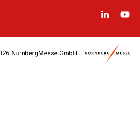
2026 NürnbergMesse GmbH