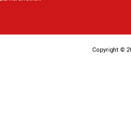
Copyright © 