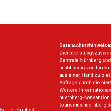
Datenschutzhinweise
Dienstleistungszusam
Zentrale Nürnberg und
unabhängig von Ihrem 
aus einer Hand zu biet
Anfrage durch die hier
Weitere Informationen
nuernberg-convention
tourismus.nuernberg.d
Barrierefreiheit